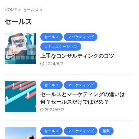
HOME
>
セールス
>
セールス
セールス
マーケティング
コミュニケーション
上手なコンサルティングのコツ
2024/5/2
セールス
マーケティング
セールスとマーケティングの違いは
何？セールスだけではだめ？
2024/6/17
セールス
マーケティング
起業