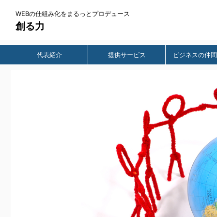
WEBの仕組み化をまるっとプロデュース
創る力
代表紹介
提供サービス
ビジネスの仲間