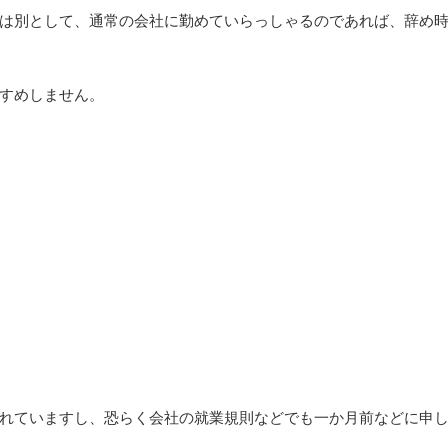
は別として、通常の会社に勤めていらっしゃるのであれば、辞め
すめしません。
れていますし、恐らく会社の就業規則などでも一か月前などに申