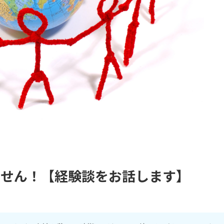
ません！【経験談をお話します】