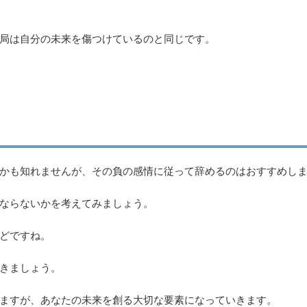
局は自分の未来を傷つけているのと同じです。
かも知れませんが、その負の感情に従って辞めるのはおすすめし
ならないかを考えてみましょう。
どですね。
きましょう。
ますが、あなたの未来を創る大切な要素になっていきます。