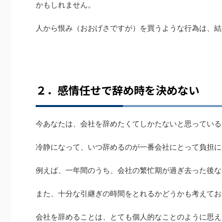
かもしれません。
人から恨み（おおげさですが）を買うような行為は、結
２．感情任せで辞め時を決めない
今あなたは、会社を辞めたくてしかたないと思っている
冷静になって、いつ辞めるのが一番会社にとって負担に
例えば、一年間のうち、会社の繁忙期が過ぎ去った後な
また、十分な引継ぎの時間をとれるかどうかも考えてお
会社を辞めることは、とても個人的なことのように思え