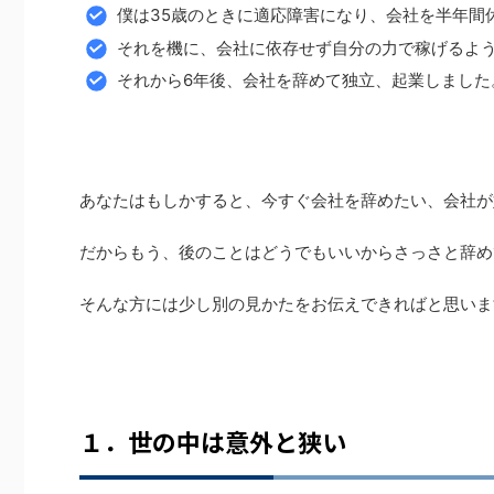
僕は35歳のときに適応障害になり、会社を半年間
それを機に、会社に依存せず自分の力で稼げるよ
それから6年後、会社を辞めて独立、起業しました
あなたはもしかすると、今すぐ会社を辞めたい、会社が
だからもう、後のことはどうでもいいからさっさと辞め
そんな方には少し別の見かたをお伝えできればと思いま
１．世の中は意外と狭い