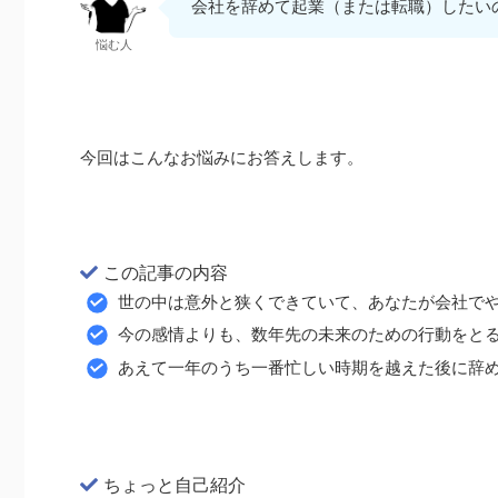
会社を辞めて起業（または転職）したい
悩む人
今回はこんなお悩みにお答えします。
この記事の内容
世の中は意外と狭くできていて、あなたが会社で
今の感情よりも、数年先の未来のための行動をと
あえて一年のうち一番忙しい時期を越えた後に辞
ちょっと自己紹介