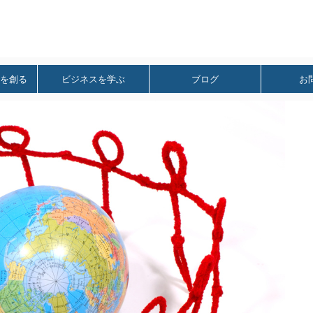
を創る
ビジネスを学ぶ
ブログ
お