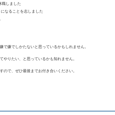
休職しました
うになることを志しました
。
嫌で嫌でしかたないと思っているかもしれません。
てやりたい、と思っているかも知れません。
すので、ぜひ最後までお付き合いください。