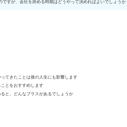
のですが、会社を辞める時期はどうやって決めればよいでしょうか
やってきたことは後の人生にも影響します
ることをおすすめします
めると、どんなプラスがあるでしょうか