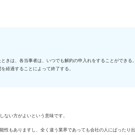
たときは、各当事者は、いつでも解約の申入れをすることができる
間を経過することによって終了する。
しない方がよいという意味です。
能性もありますし、全く違う業界であっても会社の人にばったり