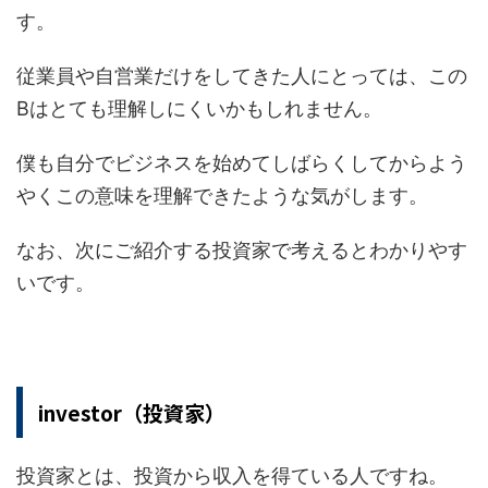
す。
従業員や自営業だけをしてきた人にとっては、この
Bはとても理解しにくいかもしれません。
僕も自分でビジネスを始めてしばらくしてからよう
やくこの意味を理解できたような気がします。
なお、次にご紹介する投資家で考えるとわかりやす
いです。
investor（投資家）
投資家とは、投資から収入を得ている人ですね。