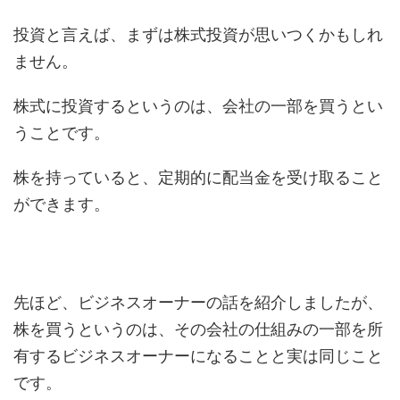
投資と言えば、まずは株式投資が思いつくかもしれ
ません。
株式に投資するというのは、会社の一部を買うとい
うことです。
株を持っていると、定期的に配当金を受け取ること
ができます。
先ほど、ビジネスオーナーの話を紹介しましたが、
株を買うというのは、その会社の仕組みの一部を所
有するビジネスオーナーになることと実は同じこと
です。