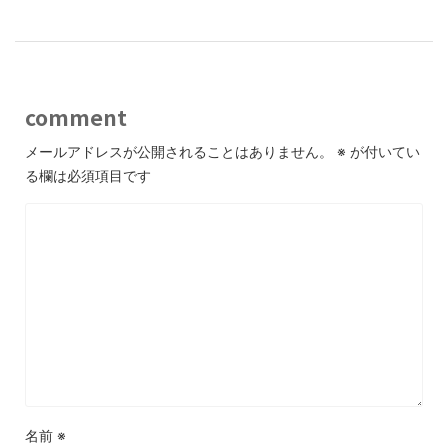
comment
メールアドレスが公開されることはありません。
※
が付いてい
る欄は必須項目です
名前
※