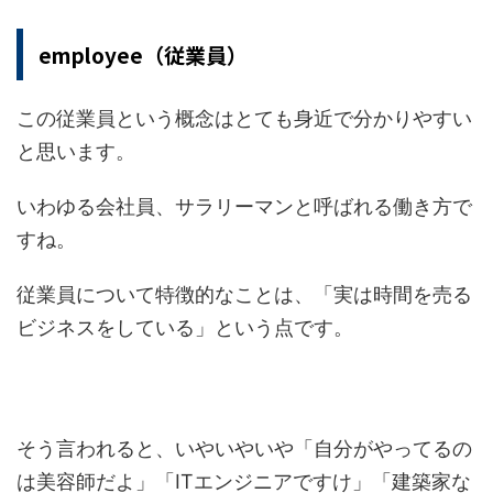
employee（従業員）
この従業員という概念はとても身近で分かりやすい
と思います。
いわゆる会社員、サラリーマンと呼ばれる働き方で
すね。
従業員について特徴的なことは、「実は時間を売る
ビジネスをしている」という点です。
そう言われると、いやいやいや「自分がやってるの
は美容師だよ」「ITエンジニアですけ」「建築家な