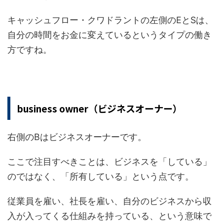
キャッシュフロー・クワドラントの左側のEとSは、
自分の時間をお金に変えているというタイプの働き
方ですね。
business owner（ビジネスオーナー）
右側のBはビジネスオーナーです。
ここで注目すべきことは、ビジネスを「している」
のではなく、「所有している」という点です。
従業員を雇い、社長を雇い、自分のビジネスから収
入が入ってくる仕組みを持っている、という意味で