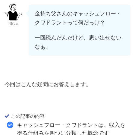
金持ち父さんのキャッシュフロー・
クワドラントって何だっけ？
悩む人
一回読んだんだけど、思い出せない
なぁ。
今回はこんな疑問にお答えします。
この記事の内容
キャッシュフロー・クワドラントは、収入を
得る仕組みを四つに分類した概念です