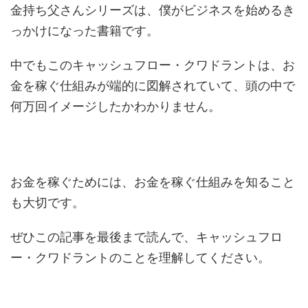
金持ち父さんシリーズは、僕がビジネスを始めるき
っかけになった書籍です。
中でもこのキャッシュフロー・クワドラントは、お
金を稼ぐ仕組みが端的に図解されていて、頭の中で
何万回イメージしたかわかりません。
お金を稼ぐためには、お金を稼ぐ仕組みを知ること
も大切です。
ぜひこの記事を最後まで読んで、キャッシュフロ
ー・クワドラントのことを理解してください。