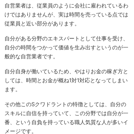
自営業者は、従業員のように会社に雇われているわ
けではありませんが、実は時間を売っている点では
従業員と近い部分があります。
自分がある分野のエキスパートとして仕事を受け、
自分の時間をつかって価値を生み出すというのが一
般的な自営業者です。
自分自身が働いているため、やはりお金の稼ぎ方と
しては、時間とお金が概ね1対1対応となってしまい
ます。
その他このSクワドラントの特徴としては、自分の
スキルに自信を持っていて、この分野では自分が一
番、という自負を持っている職人気質な人が多いイ
メージです。