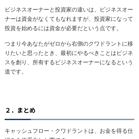
ビジネスオーナーと投資家の違いは、ビジネスオー
ナーは資金がなくてもなれますが、投資家になって
投資を始めるには資金が必要だという点です。
つまり今あなたがゼロから右側のクワドラントに移
りたいと思ったとき、最初にやるべきことはビジネ
スを創り、所有するビジネスオーナーになるという
道です。
２．まとめ
キャッシュフロー・クワドラントは、お金を得る仕