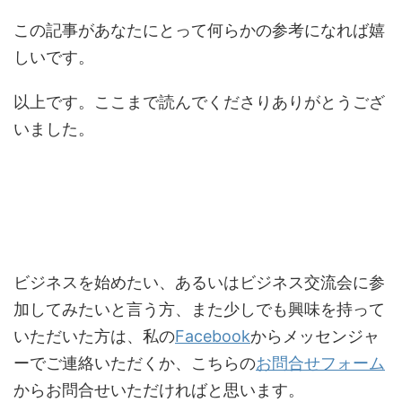
この記事があなたにとって何らかの参考になれば嬉
しいです。
以上です。ここまで読んでくださりありがとうござ
いました。
ビジネスを始めたい、あるいはビジネス交流会に参
加してみたいと言う方、また少しでも興味を持って
いただいた方は、私の
Facebook
からメッセンジャ
ーでご連絡いただくか、こちらの
お問合せフォーム
からお問合せいただければと思います。