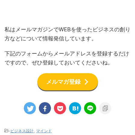
私はメールマガジンでWEBを使ったビジネスの創り
方などについて情報発信しています。
下記のフォームからメールアドレスを登録するだけ
ですので、ぜひ登録しておいてくださいね。
メルマガ登録
-
ビジネス設計
,
マインド