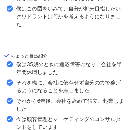
僕はこの図をいみて、自分が将来目指したい
クワドラントは何かを考えるようになりまし
た
ちょっと自己紹介
僕は35歳のときに適応障害になり、会社を半
年間休職しました
それを機に、会社に依存せず自分の力で稼げ
るようになることを志しました
それから6年後、会社を辞めて独立、起業しま
した
今は顧客管理とマーケティングのコンサルタ
ントをしています