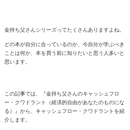
金持ち父さんシリーズってたくさんありますよね。
どの本が自分に合っているのか、今自分が学ぶべき
ことは何か、本を買う前に知りたいと思う人多いと
思います。
この記事では、『金持ち父さんのキャッシュフロ
ー・クワドラント（経済的自由があなたのものにな
る）』から、キャッシュフロー・クワドラントを紹
介します。