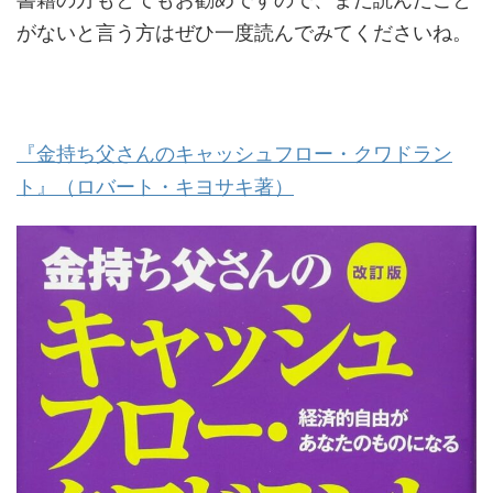
がないと言う方はぜひ一度読んでみてくださいね。
『金持ち父さんのキャッシュフロー・クワドラン
ト』（ロバート・キヨサキ著）