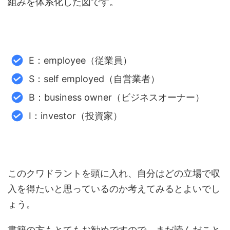
組みを体系化した図です。
E：employee（従業員）
S：self employed（自営業者）
B：business owner（ビジネスオーナー）
I：investor（投資家）
このクワドラントを頭に入れ、自分はどの立場で収
入を得たいと思っているのか考えてみるとよいでし
ょう。
書籍の方もとてもお勧めですので、まだ読んだこと