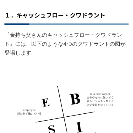
１．キャッシュフロー・クワドラント
『金持ち父さんのキャッシュフロー・クワドラン
ト』には、以下のような4つのクワドラントの図が
登場します。