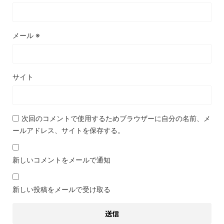
メール
※
サイト
次回のコメントで使用するためブラウザーに自分の名前、メ
ールアドレス、サイトを保存する。
新しいコメントをメールで通知
新しい投稿をメールで受け取る