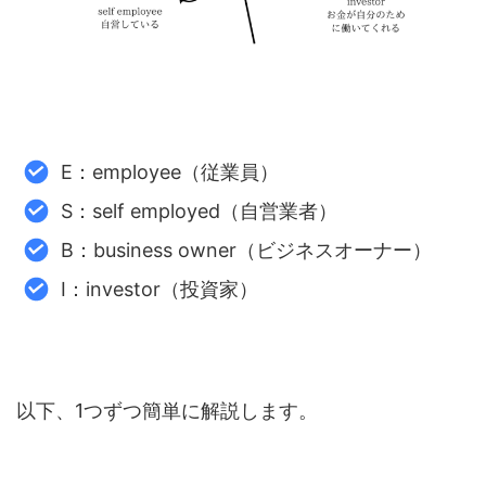
E：employee（従業員）
S：self employed（自営業者）
B：business owner（ビジネスオーナー）
I：investor（投資家）
以下、1つずつ簡単に解説します。