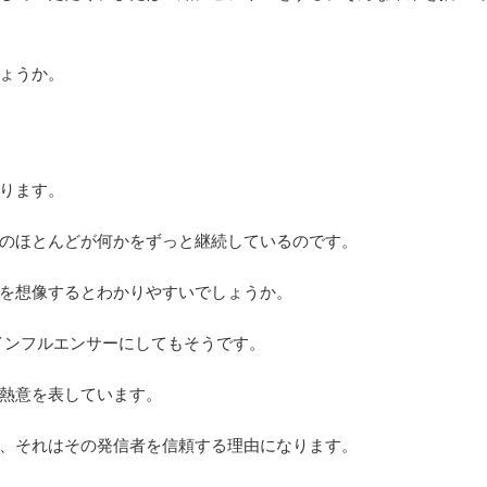
ょうか。
ります。
のほとんどが何かをずっと継続しているのです。
を想像するとわかりやすいでしょうか。
活躍するインフルエンサーにしてもそうです。
熱意を表しています。
、それはその発信者を信頼する理由になります。