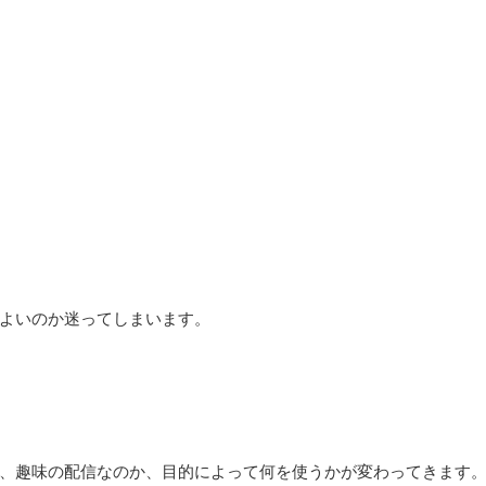
よいのか迷ってしまいます。
、趣味の配信なのか、目的によって何を使うかが変わってきます