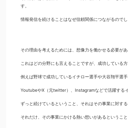
す。
情報発信を続けることはなぜ信頼関係につながるのでし
その理由を考えるためには、想像力を働かせる必要があ
これはどの分野にも言えることですが、成功している方
例えば野球で成功しているイチロー選手や大谷翔平選手
YoutubeやX（元twitter）、Instagramなどで
ずっと続けているということ、それはその事業に対する
それだけ、その事業にかける熱い想いがあるということ