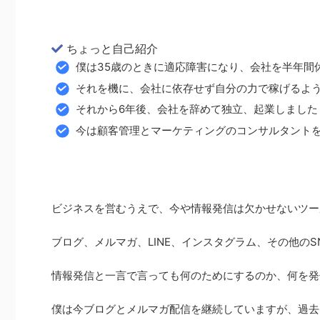
ちょっと自己紹介
僕は35歳のときに適応障害になり、会社を半年間
それを機に、会社に依存せず自分の力で稼げるよ
それから6年後、会社を辞めて独立、起業しました
今は顧客管理とマーケティングのコンサルタント
ビジネスを営むうえで、今や情報発信は欠かせないツー
ブログ、メルマガ、LINE、インスタグラム、その他のS
情報発信と一言で言っても何のためにするのか、何を発
僕は今ブログとメルマガ配信を継続していますが、過去