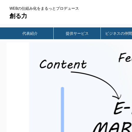
WEBの仕組み化をまるっとプロデュース
創る力
代表紹介
提供サービス
ビジネスの仲間