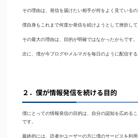
その理由は、発信を届けたい相手が何をよく見ているの
僕自身もこれまで何度か発信を続けようとして挫折して
その最大の理由は、目的が明確ではなかったからです。
次に、僕が今ブログやメルマガを毎日のように配信する
２．僕が情報発信を続ける目的
僕にとっての情報発信の目的は、自分の認知を広めるこ
です。
最終的には、読者やユーザーの方に僕のサービスを利用