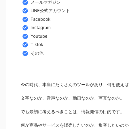
メールマガジン
LINE公式アカウント
Facebook
Instagram
Youtube
Tiktok
その他
今の時代、本当にたくさんのツールがあり、何を使えば
文字なのか、音声なのか、動画なのか、写真なのか。
でも最初に考えるべきことは、情報発信の目的です。
何か商品やサービスを販売したいのか、集客したいのか