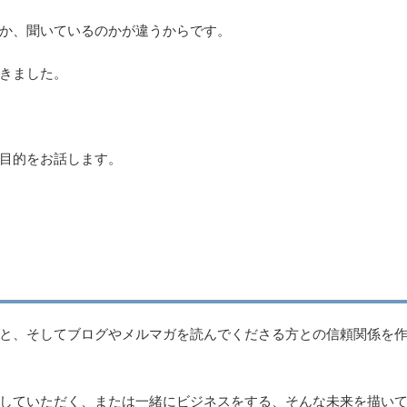
か、聞いているのかが違うからです。
きました。
目的をお話します。
と、そしてブログやメルマガを読んでくださる方との信頼関係を
していただく、または一緒にビジネスをする、そんな未来を描い