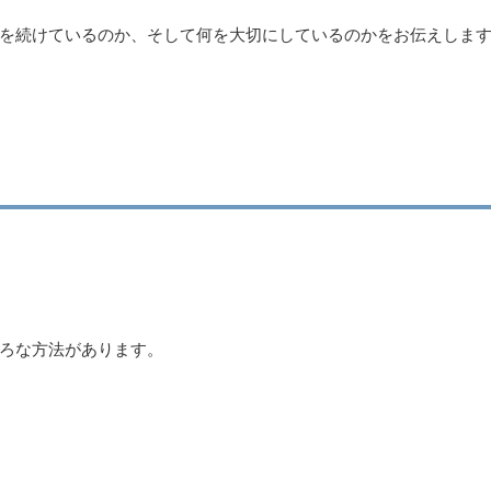
を続けているのか、そして何を大切にしているのかをお伝えしま
ろな方法があります。
）