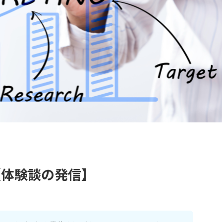
【体験談の発信】