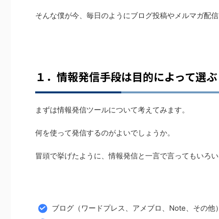
そんな僕が今、毎日のようにブログ投稿やメルマガ配信
１．情報発信手段は目的によって選ぶ
まずは情報発信ツールについて考えてみます。
何を使って発信するのがよいでしょうか。
冒頭で挙げたように、情報発信と一言で言ってもいろい
ブログ（ワードプレス、アメブロ、Note、その他