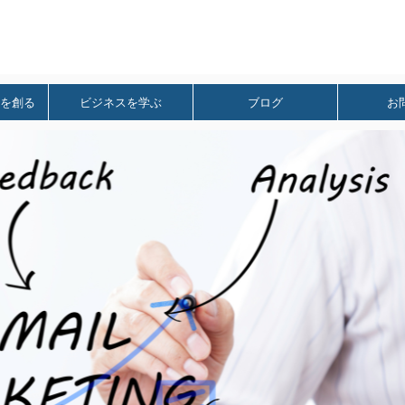
を創る
ビジネスを学ぶ
ブログ
お