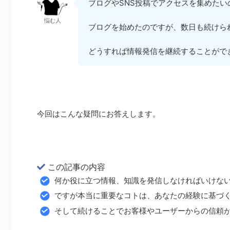
ブログやSNS投稿でアクセスを集めた
悩む人
ブログを始めたのですが、数日も続けら
どうすれば情報発信を継続することがで
今回はこんな疑問にお答えします。
この記事の内容
何か役に立つ情報、知識を発信しなければいけな
ですが本当に重要なコトは、あなたの経験に基づ
そして続けることでお客様やユーザーからの信頼