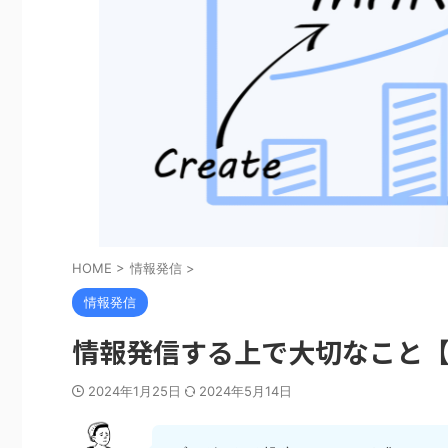
HOME
>
情報発信
>
情報発信
情報発信する上で大切なこと
2024年1月25日
2024年5月14日