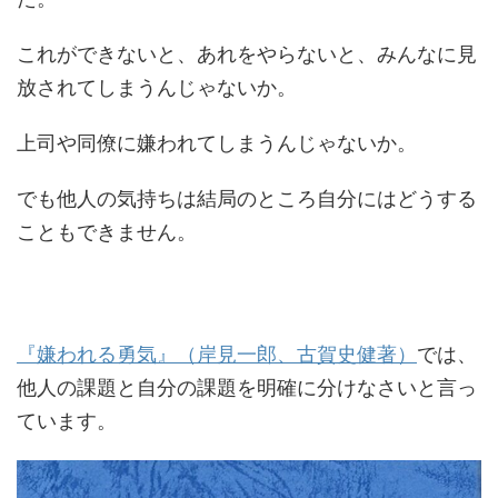
これができないと、あれをやらないと、みんなに見
放されてしまうんじゃないか。
上司や同僚に嫌われてしまうんじゃないか。
でも他人の気持ちは結局のところ自分にはどうする
こともできません。
『嫌われる勇気』（岸見一郎、古賀史健著）
では、
他人の課題と自分の課題を明確に分けなさいと言っ
ています。