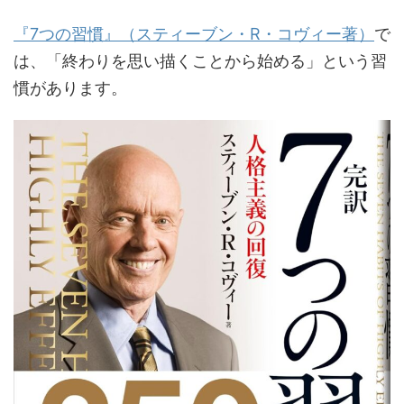
『7つの習慣』（スティーブン・R・コヴィー著）
で
は、「終わりを思い描くことから始める」という習
慣があります。