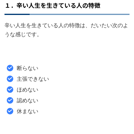
１．辛い人生を生きている人の特徴
辛い人生を生きている人の特徴は、だいたい次のよ
うな感じです。
断らない
主張できない
ほめない
認めない
休まない