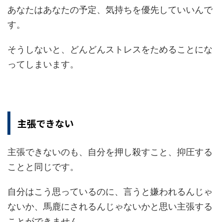
あなたはあなたの予定、気持ちを優先していいんで
す。
そうしないと、どんどんストレスをためることにな
ってしまいます。
主張できない
主張できないのも、自分を押し殺すこと、抑圧する
ことと同じです。
自分はこう思っているのに、言うと嫌われるんじゃ
ないか、馬鹿にされるんじゃないかと思い主張する
ことができません。