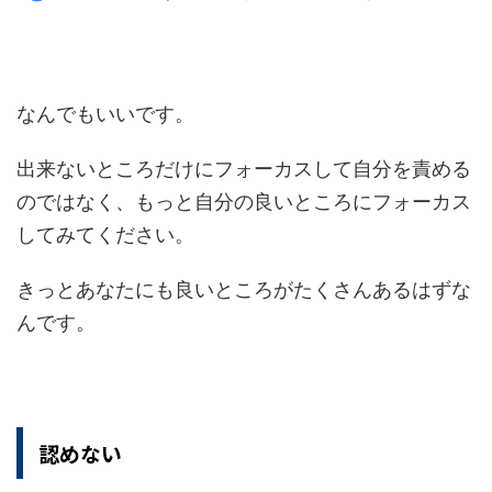
なんでもいいです。
出来ないところだけにフォーカスして自分を責める
のではなく、もっと自分の良いところにフォーカス
してみてください。
きっとあなたにも良いところがたくさんあるはずな
んです。
認めない