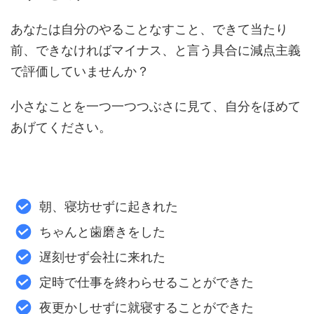
あなたは自分のやることなすこと、できて当たり
前、できなければマイナス、と言う具合に減点主義
で評価していませんか？
小さなことを一つ一つつぶさに見て、自分をほめて
あげてください。
朝、寝坊せずに起きれた
ちゃんと歯磨きをした
遅刻せず会社に来れた
定時で仕事を終わらせることができた
夜更かしせずに就寝することができた