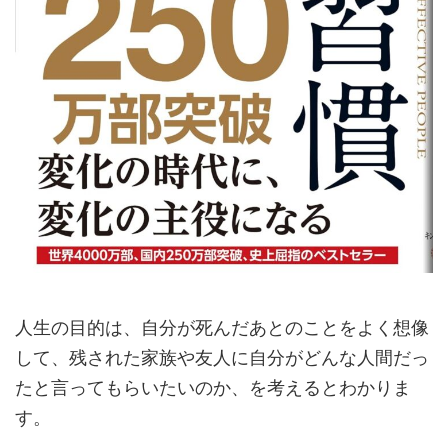
人生の目的は、自分が死んだあとのことをよく想像
して、残された家族や友人に自分がどんな人間だっ
たと言ってもらいたいのか、を考えるとわかりま
す。