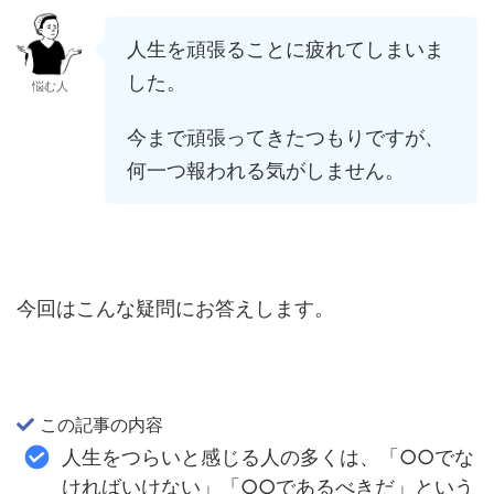
人生を頑張ることに疲れてしまいま
した。
悩む人
今まで頑張ってきたつもりですが、
何一つ報われる気がしません。
今回はこんな疑問にお答えします。
この記事の内容
人生をつらいと感じる人の多くは、「○○でな
ければいけない」「○○であるべきだ」という