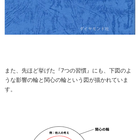
また、先ほど挙げた『7つの習慣』にも、下図のよ
うな影響の輪と関心の輪という図が描かれていま
す。