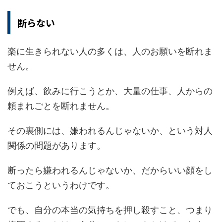
断らない
楽に生きられない人の多くは、人のお願いを断れま
せん。
例えば、飲みに行こうとか、大量の仕事、人からの
頼まれごとを断れません。
その裏側には、嫌われるんじゃないか、という対人
関係の問題があります。
断ったら嫌われるんじゃないか、だからいい顔をし
ておこうというわけです。
でも、自分の本当の気持ちを押し殺すこと、つまり