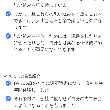
思い込みを強く持っています
しかし一旦これらの思い込みを手放すことが
できれば、人生はもっと楽で楽しいものにな
ります
思い込みを手放すためには、読書をしたり人
に会ったりして、自分とは異なる価値観に触
れることが重要になってきます
ちょっと自己紹介
僕は35歳のときに適応障害になり、会社を半
年間休職しました
それを機に、会社に依存せず自分の力で稼げ
るようになることを志しました