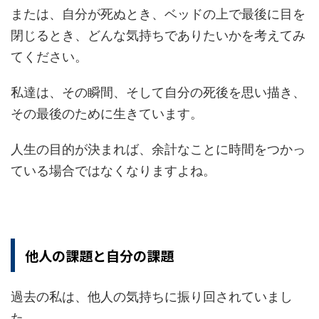
または、自分が死ぬとき、ベッドの上で最後に目を
閉じるとき、どんな気持ちでありたいかを考えてみ
てください。
私達は、その瞬間、そして自分の死後を思い描き、
その最後のために生きています。
人生の目的が決まれば、余計なことに時間をつかっ
ている場合ではなくなりますよね。
他人の課題と自分の課題
過去の私は、他人の気持ちに振り回されていまし
た。