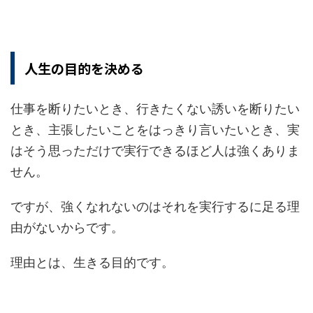
人生の目的を決める
仕事を断りたいとき、行きたくない誘いを断りたい
とき、主張したいことをはっきり言いたいとき、実
はそう思っただけで実行できるほど人は強くありま
せん。
ですが、強くなれないのはそれを実行するに足る理
由がないからです。
理由とは、生きる目的です。