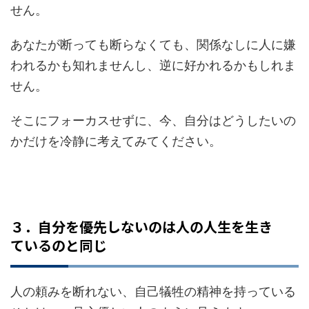
せん。
あなたが断っても断らなくても、関係なしに人に嫌
われるかも知れませんし、逆に好かれるかもしれま
せん。
そこにフォーカスせずに、今、自分はどうしたいの
かだけを冷静に考えてみてください。
３．自分を優先しないのは人の人生を生き
ているのと同じ
人の頼みを断れない、自己犠牲の精神を持っている