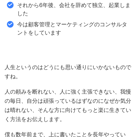
それから6年後、会社を辞めて独立、起業しま
した
今は顧客管理とマーケティングのコンサルタ
ントをしています
人生というのはどうにも思い通りにいかないもので
すね。
人の頼みを断れない、人に強く主張できない、我慢
の毎日、自分は頑張っているはずなのになぜか気分
は晴れない、そんな方に向けてもっと楽に生きてい
く方法をお伝えします。
僕も数年前まで、上に書いたことを長年やってい