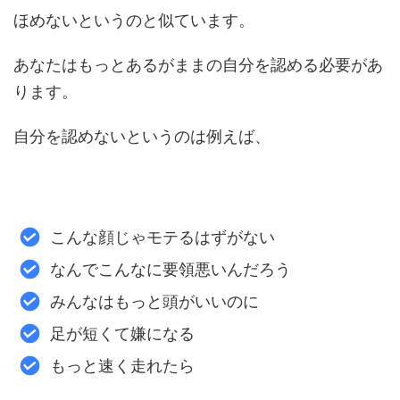
ほめないというのと似ています。
あなたはもっとあるがままの自分を認める必要があ
ります。
自分を認めないというのは例えば、
こんな顔じゃモテるはずがない
なんでこんなに要領悪いんだろう
みんなはもっと頭がいいのに
足が短くて嫌になる
もっと速く走れたら