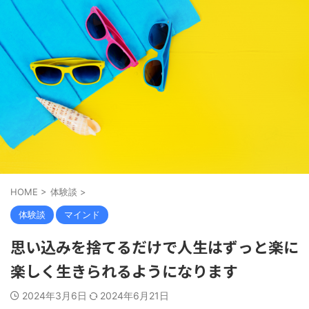
HOME
>
体験談
>
体験談
マインド
思い込みを捨てるだけで人生はずっと楽に
楽しく生きられるようになります
2024年3月6日
2024年6月21日