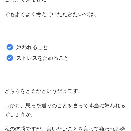
でもよくよく考えていただきたいのは、
嫌われること
ストレスをためること
どちらをとるかというだけです。
しかも、思った通りのことを言って本当に嫌われる
でしょうか。
私の体感ですが、言いたいことを言って嫌われる確