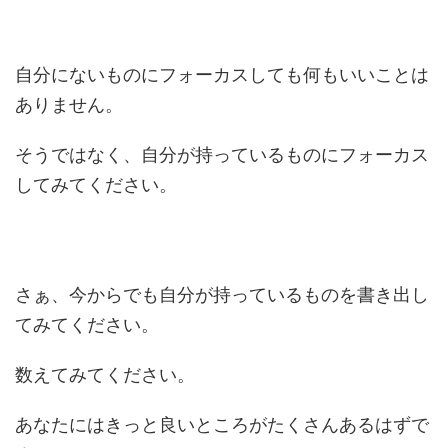
自分にないものにフォーカスしても何もいいことは
ありません。
そうではなく、自分が持っているものにフォーカス
してみてください。
さぁ、今からでも自分が持っているものを書き出し
てみてください。
数えてみてください。
あなたにはきっと良いところがたくさんあるはずで