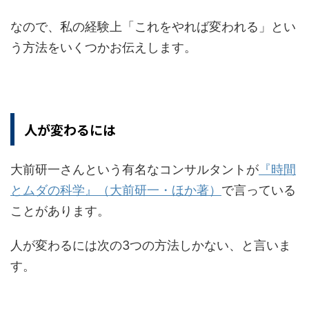
なので、私の経験上「これをやれば変われる」とい
う方法をいくつかお伝えします。
人が変わるには
大前研一さんという有名なコンサルタントが
『時間
とムダの科学』（大前研一・ほか著）
で言っている
ことがあります。
人が変わるには次の3つの方法しかない、と言いま
す。