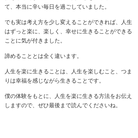
て、本当に辛い毎日を過ごしていました。
でも実は考え方を少し変えることができれば、人生
はずっと楽に、楽しく、幸せに生きることができる
ことに気が付きました。
諦めることとは全く違います。
人生を楽に生きることは、人生を楽しむこと、つま
りは幸福を感じながら生きることです。
僕の体験をもとに、人生を楽に生きる方法をお伝え
しますので、ぜひ最後まで読んでくださいね。