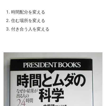
時間配分を変える
住む場所を変える
付き合う人を変える