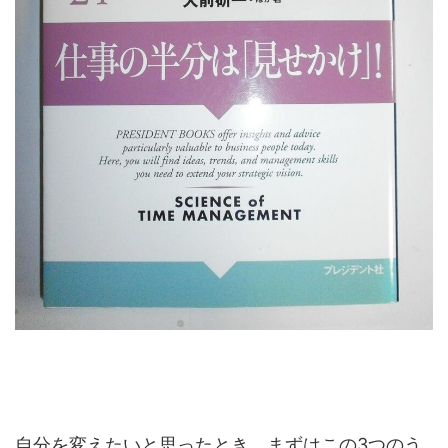
自分を変えたいと思ったとき、まずはこの3つのう