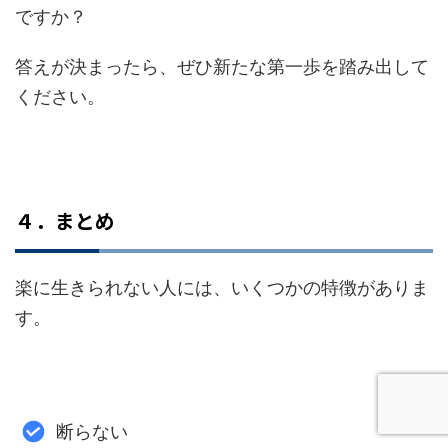
ですか？
答えが決まったら、ぜひ新たな第一歩を踏み出して
ください。
４．まとめ
楽に生きられない人には、いくつかの特徴がありま
す。
断らない