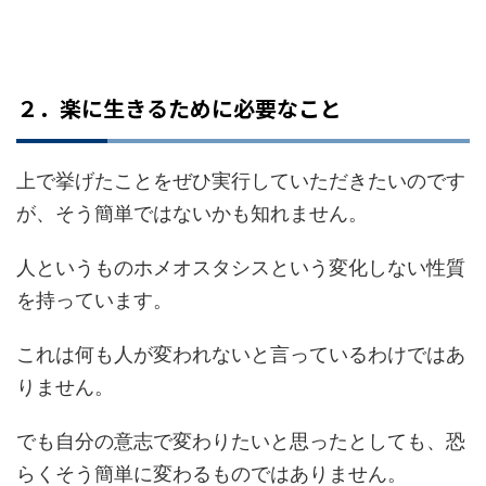
２．楽に生きるために必要なこと
上で挙げたことをぜひ実行していただきたいのです
が、そう簡単ではないかも知れません。
人というものホメオスタシスという変化しない性質
を持っています。
これは何も人が変われないと言っているわけではあ
りません。
でも自分の意志で変わりたいと思ったとしても、恐
らくそう簡単に変わるものではありません。