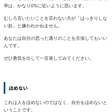
率は、かなり0%に近いように思います。
むしろ言いたいことを言わない方が「はっきりしな
い奴」と嫌われかねません。
あなたは自分の思った通りのことを主張してもいい
んです。
ぜひ勇気を出して一言発してみてください。
ほめない
これは人をほめないのではなく、自分をほめないと
いうことです。