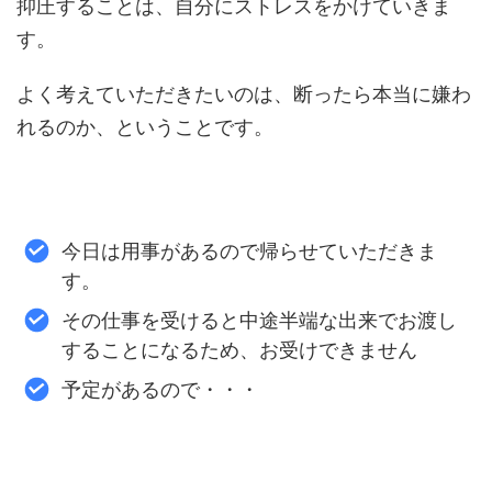
抑圧することは、自分にストレスをかけていきま
す。
よく考えていただきたいのは、断ったら本当に嫌わ
れるのか、ということです。
今日は用事があるので帰らせていただきま
す。
その仕事を受けると中途半端な出来でお渡し
することになるため、お受けできません
予定があるので・・・