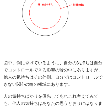
図中、例に挙げているように、自分の気持ちは自分
でコントロールできる影響の輪の中にありますが、
他人の気持ちはその外側、自分ではコントロールで
きない関心の輪の領域にあります。
人の気持ちばかりを優先してあれこれ考えてみて
も、他人の気持ちはあなたの思うとおりにはなりま