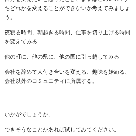
ちどれかを変えることができないか考えてみましょ
う。
夜寝る時間、朝起きる時間、仕事を切り上げる時間
を変えてみる。
他の町に、他の県に、他の国に引っ越してみる。
会社を辞めて人付き合いを変える、趣味を始める、
会社以外のコミュニティに所属する。
いかがでしょうか。
できそうなことがあれば試してみてください。