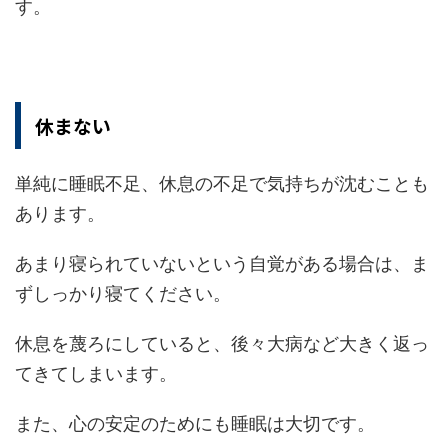
す。
休まない
単純に睡眠不足、休息の不足で気持ちが沈むことも
あります。
あまり寝られていないという自覚がある場合は、ま
ずしっかり寝てください。
休息を蔑ろにしていると、後々大病など大きく返っ
てきてしまいます。
また、心の安定のためにも睡眠は大切です。