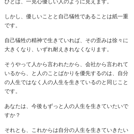
ひとは、一見心優しい人のように見えます。
しかし、優しいことと自己犠牲であることは紙一重
です。
自己犠牲の精神で生きていれば、その歪みは徐々に
大きくなり、いずれ耐えきれなくなります。
そうやって人から言われたから、会社から言われて
いるから、と人のことばかりを優先するのは、自分
の人生ではなく人の人生を生きているのと同じこと
です。
あなたは、今後もずっと人の人生を生きていたいで
すか？
それとも、これからは自分の人生を生きていきたい